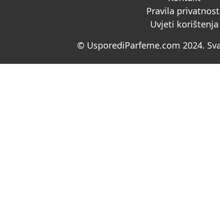
Pravila privatnost
Uvjeti korištenja
© UsporediParfeme.com 2024. Sva