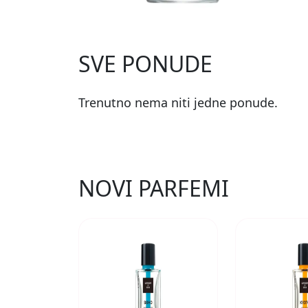
SVE PONUDE
Trenutno nema niti jedne ponude.
NOVI PARFEMI