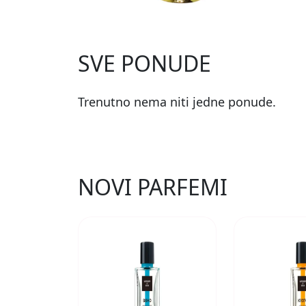
SVE PONUDE
Trenutno nema niti jedne ponude.
NOVI PARFEMI