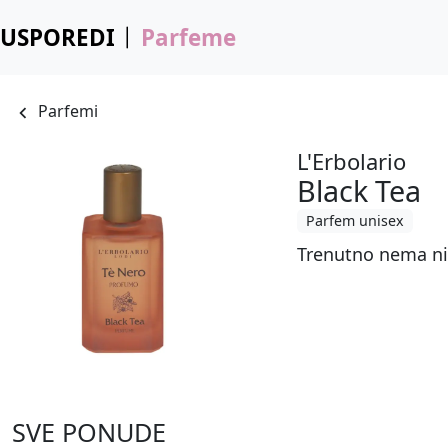
USPOREDI
Parfeme
Parfemi
L'Erbolario
Black Tea
Parfem unisex
Trenutno nema ni
SVE PONUDE