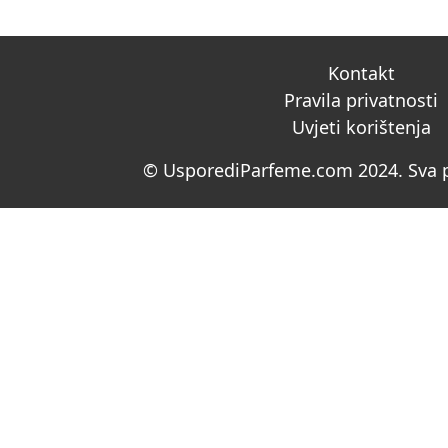
Kontakt
Pravila privatnosti
Uvjeti korištenja
© UsporediParfeme.com 2024. Sva p