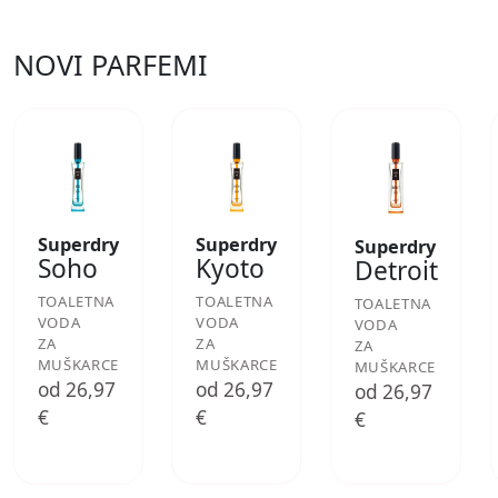
NOVI PARFEMI
Superdry
Superdry
Superdry
Soho
Kyoto
Detroit
TOALETNA
TOALETNA
TOALETNA
VODA
VODA
VODA
ZA
ZA
ZA
MUŠKARCE
MUŠKARCE
MUŠKARCE
od 26,97
od 26,97
od 26,97
€
€
€