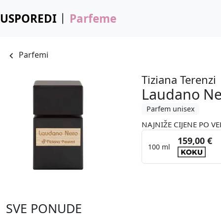
USPOREDI
Parfeme
Parfemi
Tiziana Terenzi
Laudano Ne
Parfem unisex
NAJNIŽE CIJENE PO VE
159,00 €
100 ml
SVE PONUDE