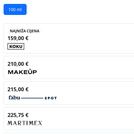
100 ml
NAJNIŽA CIJENA
159,00 €
210,00 €
215,00 €
225,75 €