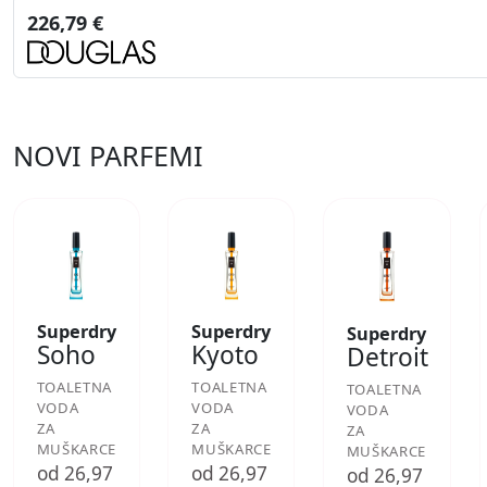
226,79 €
NOVI PARFEMI
Superdry
Superdry
Superdry
Soho
Kyoto
Detroit
TOALETNA
TOALETNA
TOALETNA
VODA
VODA
VODA
ZA
ZA
ZA
MUŠKARCE
MUŠKARCE
MUŠKARCE
od 26,97
od 26,97
od 26,97