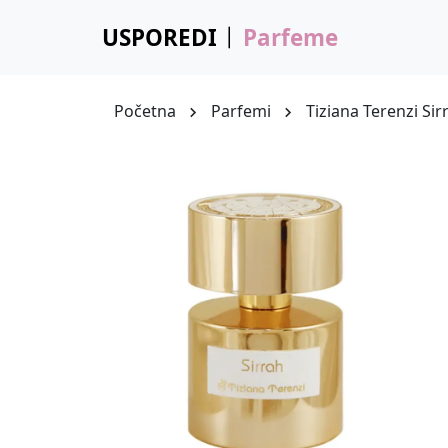
USPOREDI
Parfeme
Početna
Parfemi
Tiziana Terenzi Sir