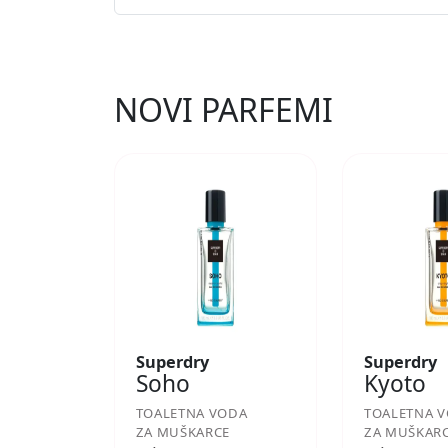
NOVI PARFEMI
Superdry
Superdry
Soho
Kyoto
TOALETNA VODA
TOALETNA 
ZA MUŠKARCE
ZA MUŠKAR