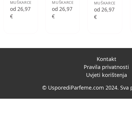
MUŠKARCE
MUŠKARCE
MUŠKARCE
od 26,97
od 26,97
od 26,97
€
€
€
Kontakt
Pravila privatnosti
Uvjeti korištenja
© UsporediParfeme.com 2024. Sva p