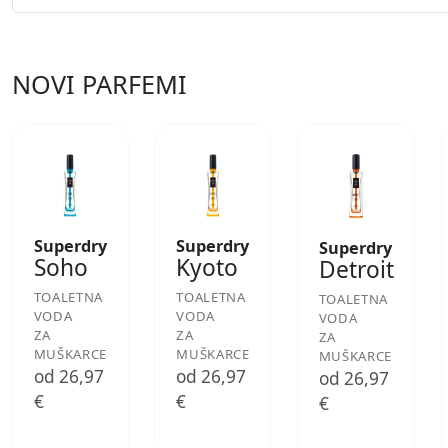
NOVI PARFEMI
Superdry
Superdry
Superdry
Soho
Kyoto
Detroit
TOALETNA
TOALETNA
TOALETNA
VODA
VODA
VODA
ZA
ZA
ZA
MUŠKARCE
MUŠKARCE
MUŠKARCE
od 26,97
od 26,97
od 26,97
€
€
€