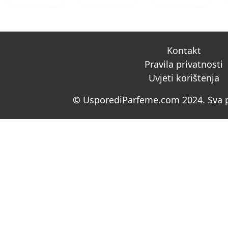
Kontakt
Pravila privatnosti
Uvjeti korištenja
© UsporediParfeme.com 2024. Sva p