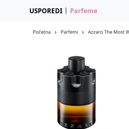
USPOREDI
Parfeme
Početna
Parfemi
Azzaro The Most 