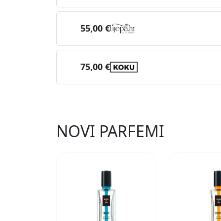
55,00 €
75,00 €
NOVI PARFEMI