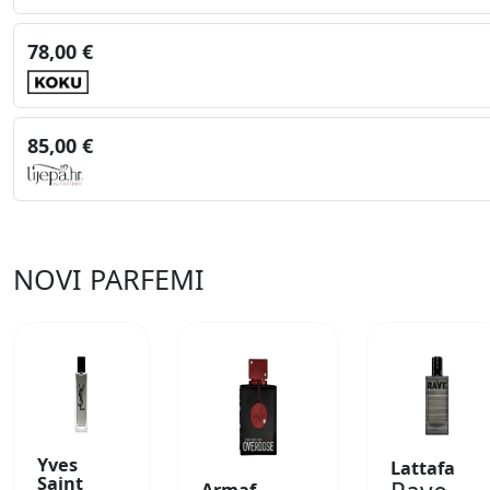
78,00 €
85,00 €
NOVI PARFEMI
Yves
Lattafa
Saint