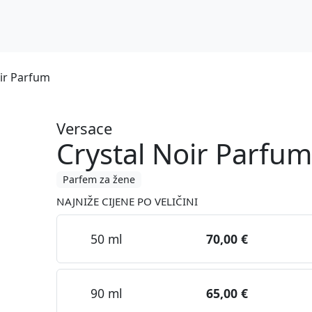
oir Parfum
Versace
Crystal Noir Parfum
Parfem za žene
NAJNIŽE CIJENE PO VELIČINI
50 ml
70,00 €
90 ml
65,00 €