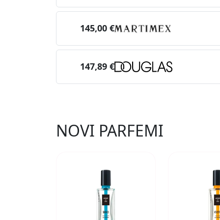
145,00 €
147,89 €
NOVI PARFEMI