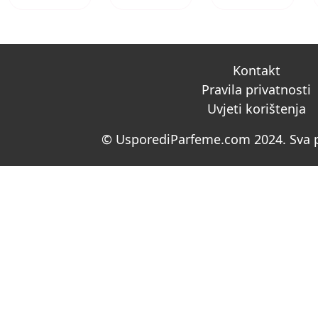
Kontakt
Pravila privatnosti
Uvjeti korištenja
© UsporediParfeme.com 2024. Sva p