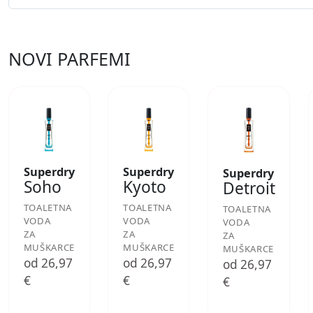
NOVI PARFEMI
Superdry
Superdry
Superdry
Soho
Kyoto
Detroit
TOALETNA
TOALETNA
TOALETNA
VODA
VODA
VODA
ZA
ZA
ZA
MUŠKARCE
MUŠKARCE
MUŠKARCE
od 26,97
od 26,97
od 26,97
€
€
€