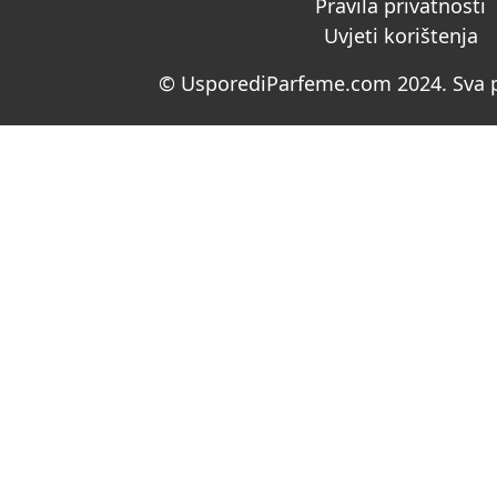
Pravila privatnosti
Uvjeti korištenja
© UsporediParfeme.com 2024. Sva p