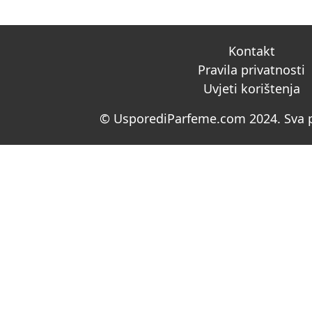
Kontakt
Pravila privatnosti
Uvjeti korištenja
© UsporediParfeme.com 2024. Sva p