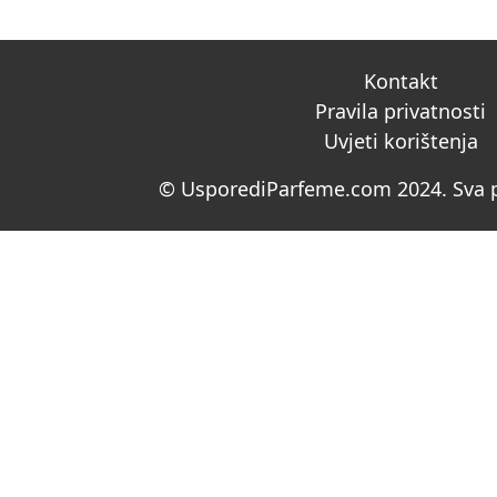
Kontakt
Pravila privatnosti
Uvjeti korištenja
© UsporediParfeme.com 2024. Sva p