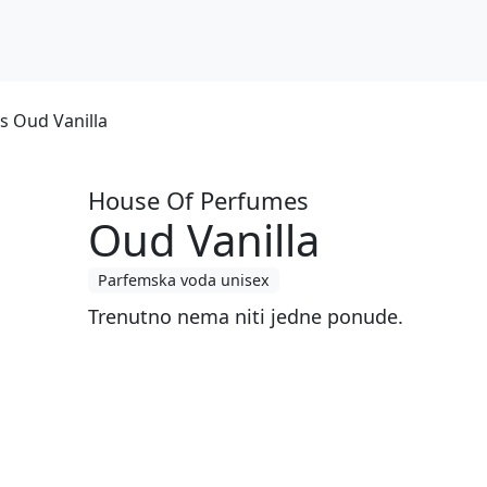
 Oud Vanilla
House Of Perfumes
Oud Vanilla
Parfemska voda unisex
Trenutno nema niti jedne ponude.