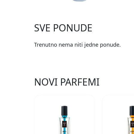
SVE PONUDE
Trenutno nema niti jedne ponude.
NOVI PARFEMI