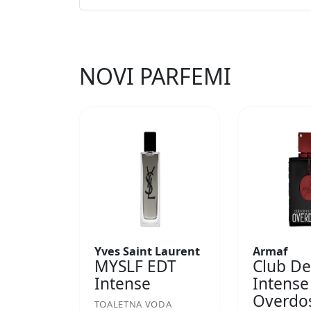
NOVI PARFEMI
Yves Saint Laurent
Armaf
MYSLF EDT
Club De
Intense
Intense
Overdo
TOALETNA VODA