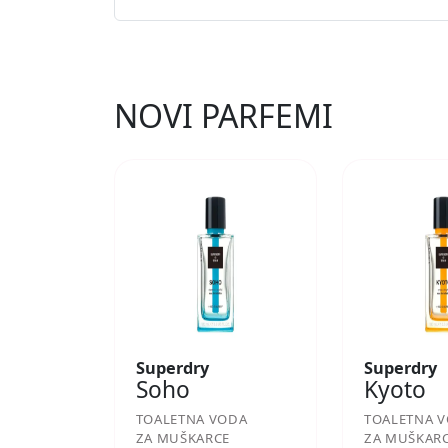
NOVI PARFEMI
Superdry
Superdry
Soho
Kyoto
TOALETNA VODA
TOALETNA 
ZA MUŠKARCE
ZA MUŠKAR