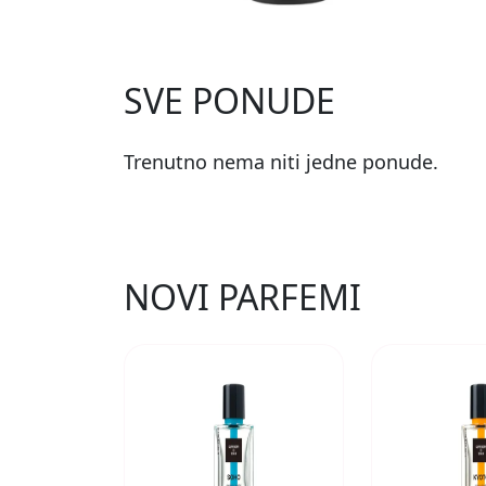
SVE PONUDE
Trenutno nema niti jedne ponude.
NOVI PARFEMI