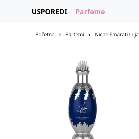
USPOREDI
Parfeme
Početna
Parfemi
Niche Emarati Luja