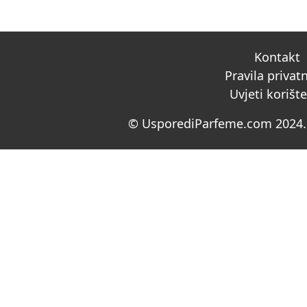
Kontakt
Pravila privat
Uvjeti korišt
© UsporediParfeme.com 2024. 