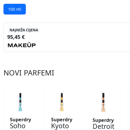
100 ml
NAJNIŽA CIJENA
95,45 €
NOVI PARFEMI
Superdry
Superdry
Superdry
Soho
Kyoto
Detroit