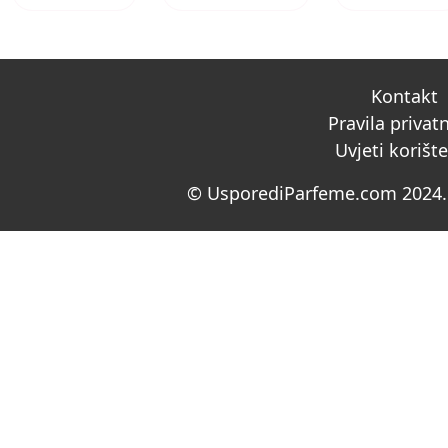
Kontakt
Pravila privat
Uvjeti korišt
© UsporediParfeme.com 2024. 