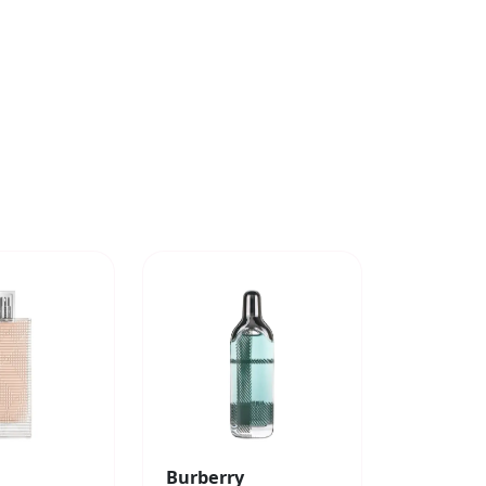
Burberry