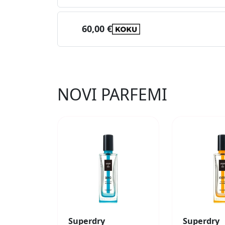
60,00 €
NOVI PARFEMI
Superdry
Superdry