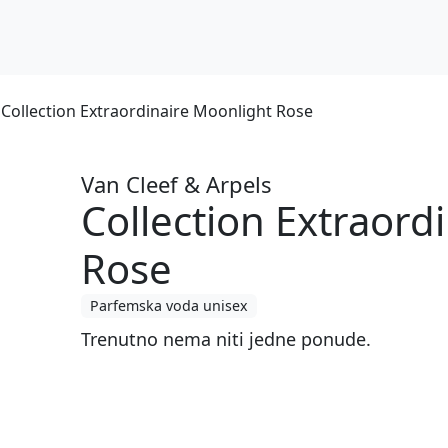
 Collection Extraordinaire Moonlight Rose
Van Cleef & Arpels
Collection Extraord
Rose
Parfemska voda unisex
Trenutno nema niti jedne ponude.