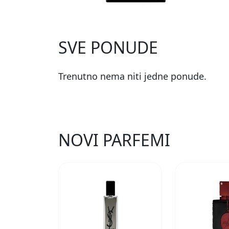
SVE PONUDE
Trenutno nema niti jedne ponude.
NOVI PARFEMI