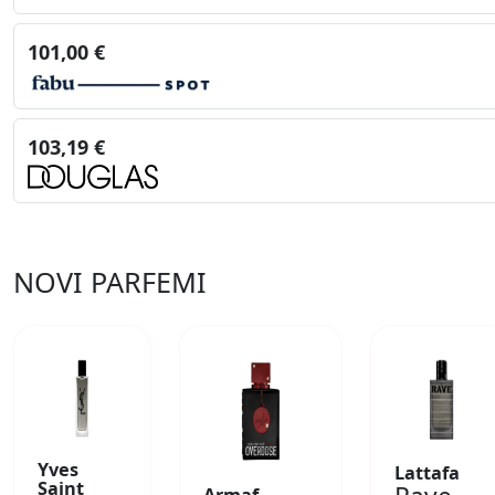
101,00 €
103,19 €
NOVI PARFEMI
Yves
Lattafa
Saint