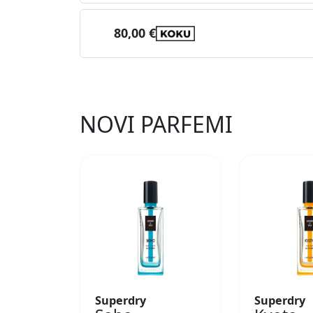
80,00 €
NOVI PARFEMI
Superdry
Superdry