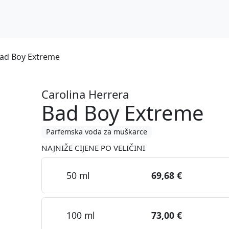
Bad Boy Extreme
Carolina Herrera
Bad Boy Extreme
Parfemska voda za muškarce
NAJNIŽE CIJENE PO VELIČINI
50 ml
69,68 €
100 ml
73,00 €