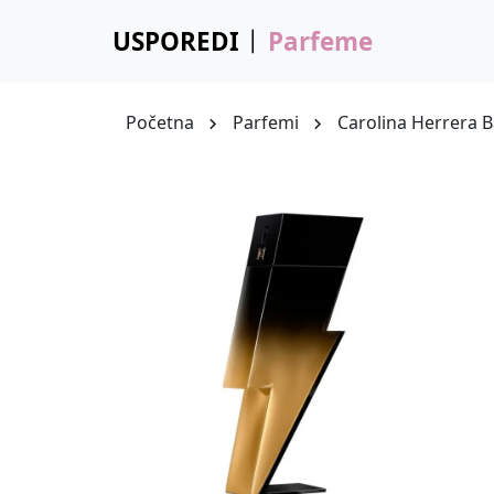
USPOREDI
Parfeme
Početna
Parfemi
Carolina Herrera 