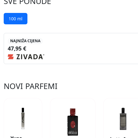
SVE PONUDE
100 ml
NAJNIŽA CIJENA
47,95 €
NOVI PARFEMI