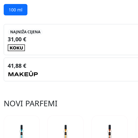
100 ml
NAJNIŽA CIJENA
31,00 €
41,88 €
NOVI PARFEMI