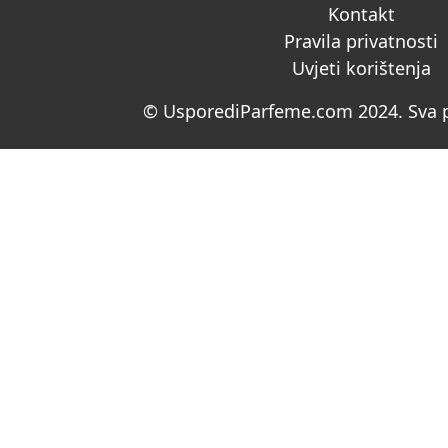
Kontakt
Pravila privatnosti
Uvjeti korištenja
© UsporediParfeme.com 2024. Sva p