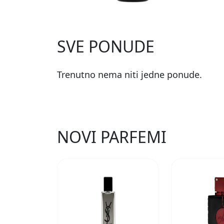
SVE PONUDE
Trenutno nema niti jedne ponude.
NOVI PARFEMI