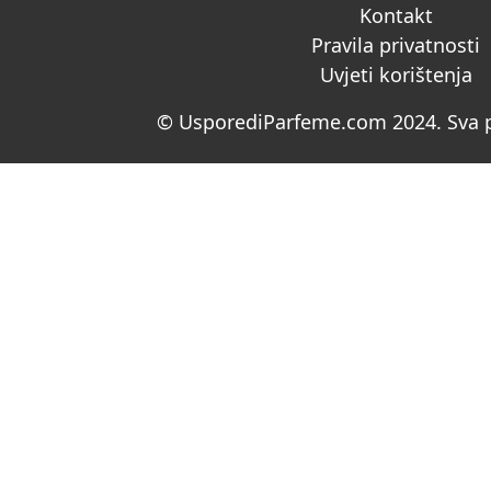
Kontakt
Pravila privatnosti
Uvjeti korištenja
© UsporediParfeme.com 2024. Sva p