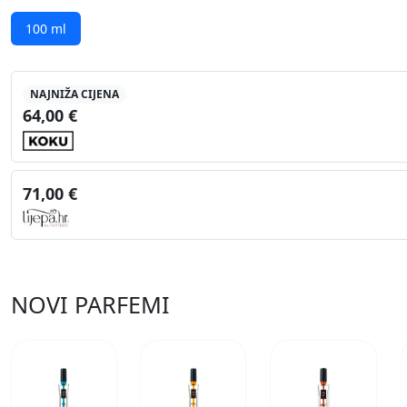
100 ml
NAJNIŽA CIJENA
64,00 €
71,00 €
NOVI PARFEMI