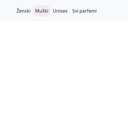
Ženski
Muški
Unisex
Svi parfemi