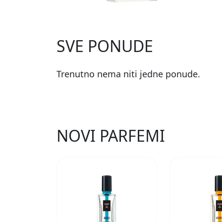
SVE PONUDE
Trenutno nema niti jedne ponude.
NOVI PARFEMI