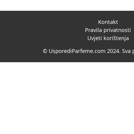
Kontakt
Pravila privatnosti
Uvjeti korištenja
© UsporediParfeme.com 2024. Sva p