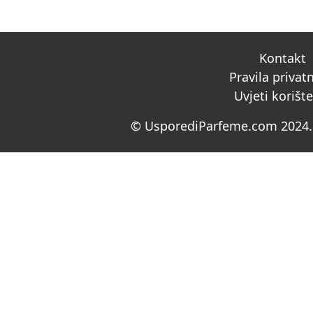
Kontakt
Pravila privat
Uvjeti korišt
© UsporediParfeme.com 2024. 