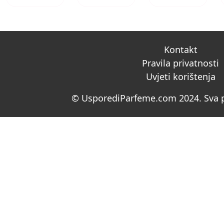
Kontakt
Pravila privatnosti
Uvjeti korištenja
© UsporediParfeme.com 2024. Sva p