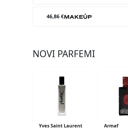
46,86 €
NOVI PARFEMI
Yves Saint Laurent
Armaf