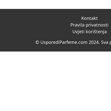
Kontakt
Pravila privatnosti
Uvjeti korištenja
© UsporediParfeme.com 2024. Sva p