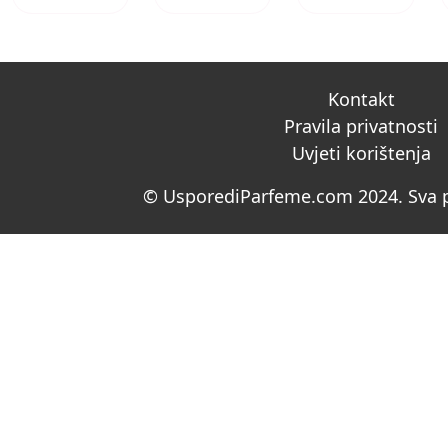
Kontakt
Pravila privatnosti
Uvjeti korištenja
© UsporediParfeme.com 2024. Sva p