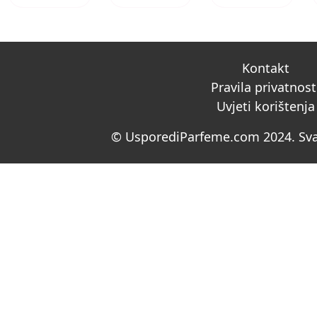
Kontakt
Pravila privatnost
Uvjeti korištenja
© UsporediParfeme.com 2024. Sva