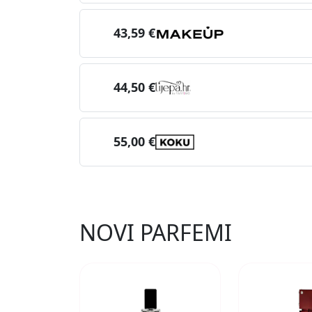
43,59 €
44,50 €
55,00 €
NOVI PARFEMI