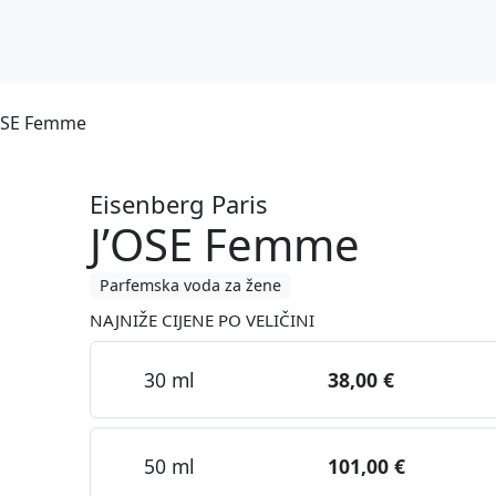
’OSE Femme
Eisenberg Paris
J’OSE Femme
Parfemska voda za žene
NAJNIŽE CIJENE PO VELIČINI
30 ml
38,00 €
50 ml
101,00 €