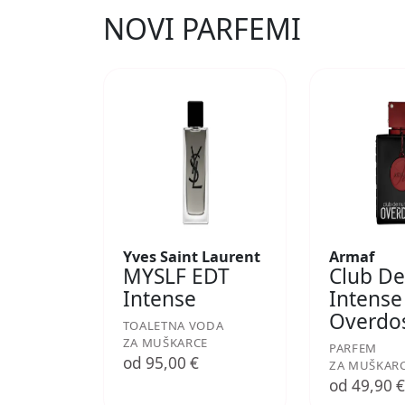
NOVI PARFEMI
Yves Saint Laurent
Armaf
MYSLF EDT
Club De
Intense
Intense
Overdo
TOALETNA VODA
ZA MUŠKARCE
PARFEM
od 95,00 €
ZA MUŠKAR
od 49,90 