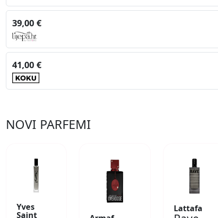
39,00 €
41,00 €
NOVI PARFEMI
Yves
Lattafa
Saint