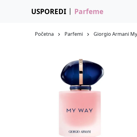
USPOREDI
Parfeme
Početna
Parfemi
Giorgio Armani My