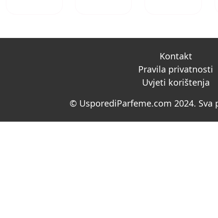
Kontakt
Pravila privatnosti
Uvjeti korištenja
© UsporediParfeme.com 2024. Sva p