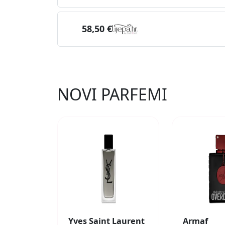
58,50 €
NOVI PARFEMI
Yves Saint Laurent
Armaf