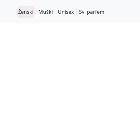
Ženski
Muški
Unisex
Svi parfemi