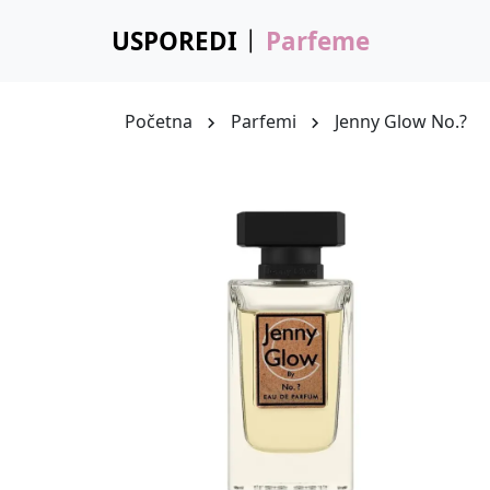
USPOREDI
Parfeme
Početna
Parfemi
Jenny Glow No.?