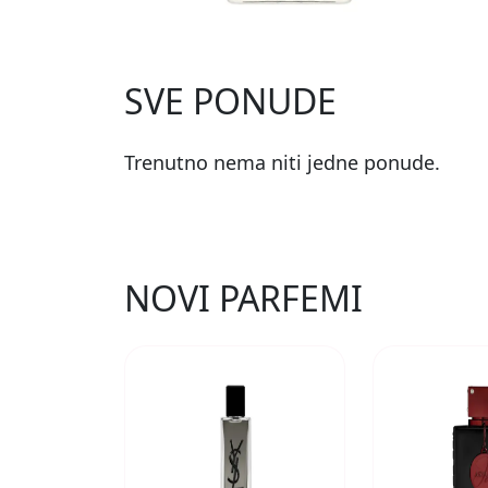
SVE PONUDE
Trenutno nema niti jedne ponude.
NOVI PARFEMI