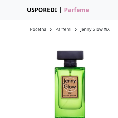
USPOREDI
Parfeme
Početna
Parfemi
Jenny Glow XiX