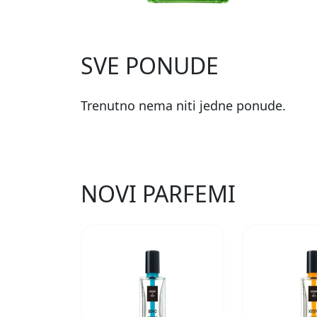
SVE PONUDE
Trenutno nema niti jedne ponude.
NOVI PARFEMI