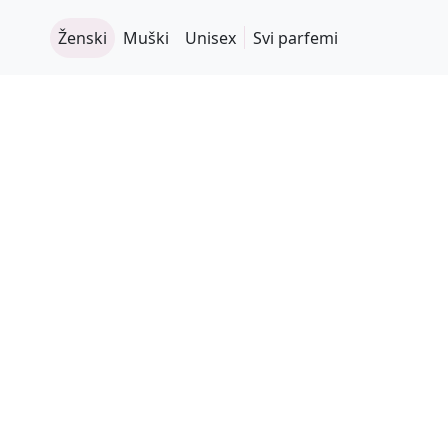
Ženski
Muški
Unisex
Svi parfemi